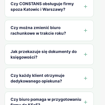
Czy CONSTANS obsługuje firmy
spoza Katowic i Warszawy?
Czy można zmienić biuro
rachunkowe w trakcie roku?
Jak przekazuje się dokumenty do
księgowości?
Czy każdy klient otrzymuje
dedykowanego opiekuna?
Czy biuro pomaga w przygotowaniu
firmy do KSeF?