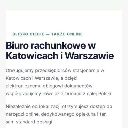
BLISKO CIEBIE — TAKŻE ONLINE
Biuro rachunkowe w
Katowicach i Warszawie
Obsługujemy przedsiębiorców stacjonarnie w
Katowicach i Warszawie, a dzięki
elektronicznemu obiegowi dokumentów
współpracujemy również z firmami z całej Polski.
Niezależnie od lokalizacji otrzymujesz dostęp do
narzędzi online, dedykowanego opiekuna i ten
sam standard obsługi.