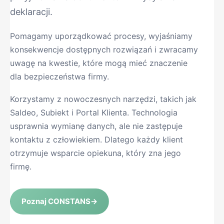
deklaracji.
Pomagamy uporządkować procesy, wyjaśniamy
konsekwencje dostępnych rozwiązań i zwracamy
uwagę na kwestie, które mogą mieć znaczenie
dla bezpieczeństwa firmy.
Korzystamy z nowoczesnych narzędzi, takich jak
Saldeo, Subiekt i Portal Klienta. Technologia
usprawnia wymianę danych, ale nie zastępuje
kontaktu z człowiekiem. Dlatego każdy klient
otrzymuje wsparcie opiekuna, który zna jego
firmę.
Poznaj CONSTANS
→