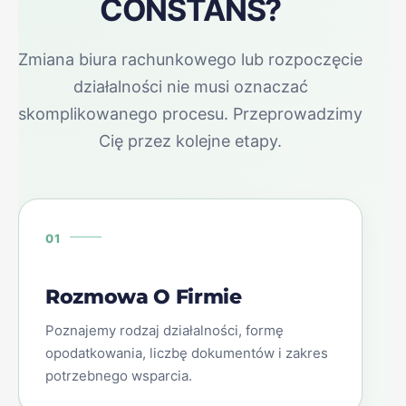
CONSTANS?
Zmiana biura rachunkowego lub rozpoczęcie
działalności nie musi oznaczać
skomplikowanego procesu. Przeprowadzimy
Cię przez kolejne etapy.
01
Rozmowa O Firmie
Poznajemy rodzaj działalności, formę
opodatkowania, liczbę dokumentów i zakres
potrzebnego wsparcia.