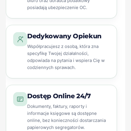
biuro oraz doradca podatkowy
posiadają ubezpieczenie OC.
Dedykowany Opiekun
Współpracujesz z osobą, która zna
specyfikę Twojej działalności,
odpowiada na pytania i wspiera Cię w
codziennych sprawach.
Dostęp Online 24/7
Dokumenty, faktury, raporty i
informacje księgowe są dostępne
online, bez konieczności dostarczania
papierowych segregatorów.