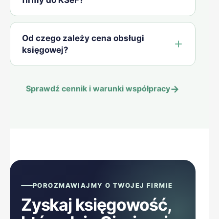
Od czego zależy cena obsługi
księgowej?
→
Sprawdź cennik i warunki współpracy
POROZMAWIAJMY O TWOJEJ FIRMIE
Zyskaj księgowość,