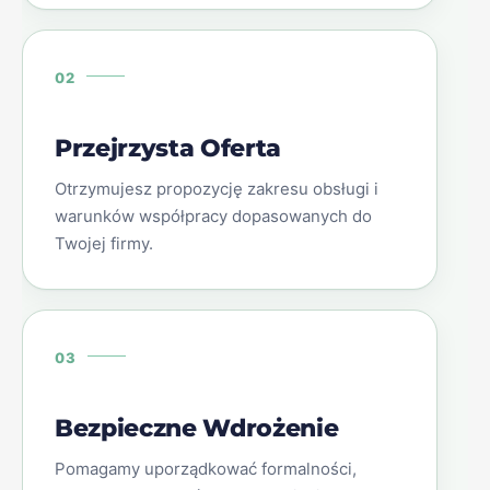
02
Przejrzysta Oferta
Otrzymujesz propozycję zakresu obsługi i
warunków współpracy dopasowanych do
Twojej firmy.
03
Bezpieczne Wdrożenie
Pomagamy uporządkować formalności,