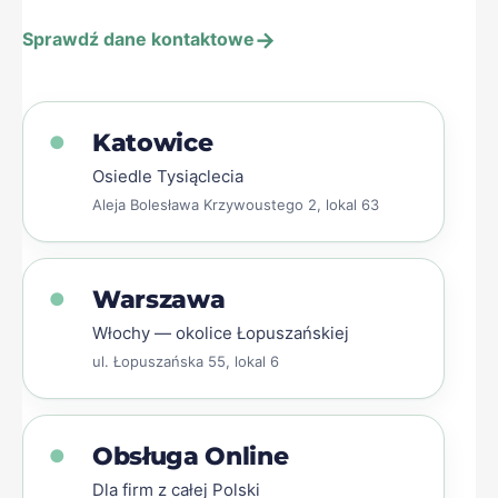
→
Sprawdź dane kontaktowe
Katowice
●
Osiedle Tysiąclecia
Aleja Bolesława Krzywoustego 2, lokal 63
Warszawa
●
Włochy — okolice Łopuszańskiej
ul. Łopuszańska 55, lokal 6
Obsługa Online
●
Dla firm z całej Polski