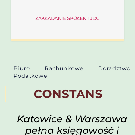
ZAKŁADANIE SPÓŁEK I JDG
Biuro Rachunkowe Doradztwo
Podatkowe
CONSTANS
Katowice & Warszawa
pełna księgowość i