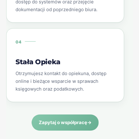
dostęp do systemów oraz przejęcie
dokumentacji od poprzedniego biura.
04
Stała Opieka
Otrzymujesz kontakt do opiekuna, dostęp
online i bieżące wsparcie w sprawach
księgowych oraz podatkowych.
Zapytaj o współpracę
→