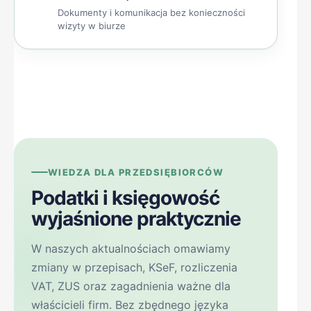
Dokumenty i komunikacja bez konieczności
wizyty w biurze
WIEDZA DLA PRZEDSIĘBIORCÓW
Podatki i księgowość
wyjaśnione praktycznie
W naszych aktualnościach omawiamy
zmiany w przepisach, KSeF, rozliczenia
VAT, ZUS oraz zagadnienia ważne dla
właścicieli firm. Bez zbędnego języka