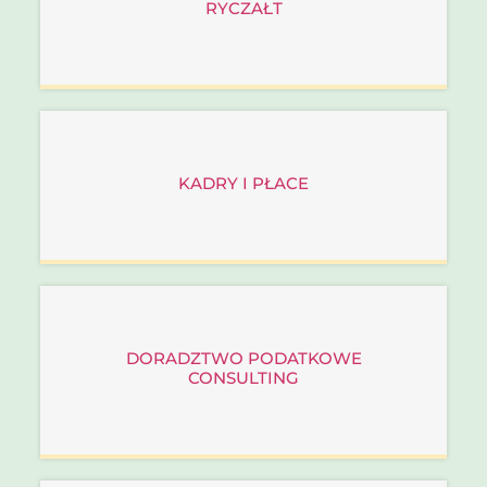
RYCZAŁT
KADRY I PŁACE
DORADZTWO PODATKOWE
CONSULTING