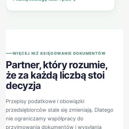
WIĘCEJ NIŻ KSIĘGOWANIE DOKUMENTÓW
Partner, który rozumie,
że za każdą liczbą stoi
decyzja
Przepisy podatkowe i obowiązki
przedsiębiorców stale się zmieniają. Dlatego
nie ograniczamy współpracy do
przyjmowania dokumentów i wysyłania