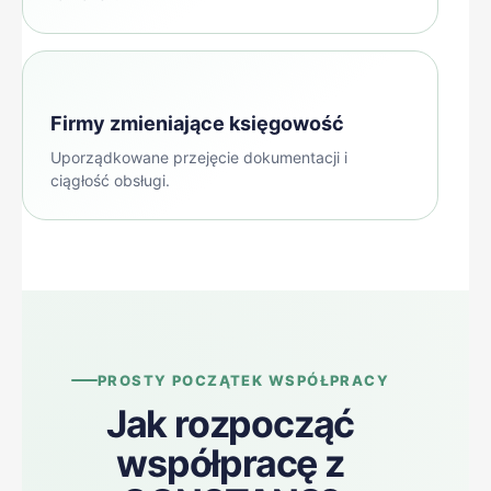
Firmy zmieniające księgowość
Uporządkowane przejęcie dokumentacji i
ciągłość obsługi.
PROSTY POCZĄTEK WSPÓŁPRACY
Jak rozpocząć
współpracę z