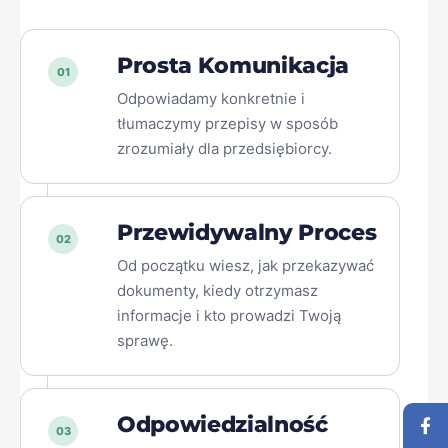
Prosta Komunikacja
01
Odpowiadamy konkretnie i
tłumaczymy przepisy w sposób
zrozumiały dla przedsiębiorcy.
Przewidywalny Proces
02
Od początku wiesz, jak przekazywać
dokumenty, kiedy otrzymasz
informacje i kto prowadzi Twoją
sprawę.
Odpowiedzialność
03