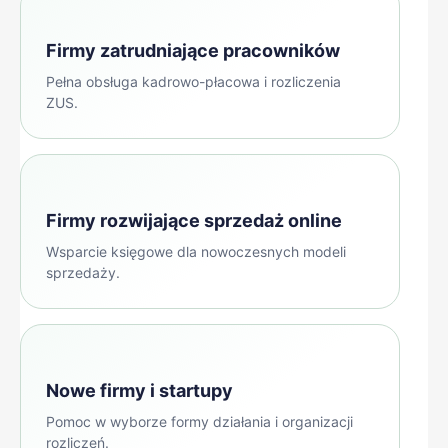
Firmy zatrudniające pracowników
Pełna obsługa kadrowo-płacowa i rozliczenia
ZUS.
Firmy rozwijające sprzedaż online
Wsparcie księgowe dla nowoczesnych modeli
sprzedaży.
Nowe firmy i startupy
Pomoc w wyborze formy działania i organizacji
rozliczeń.