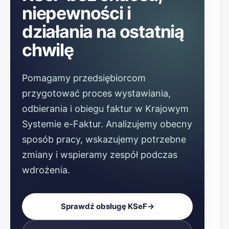
niepewności i
działania na ostatnią
chwilę
Pomagamy przedsiębiorcom
przygotować proces wystawiania,
odbierania i obiegu faktur w Krajowym
Systemie e-Faktur. Analizujemy obecny
sposób pracy, wskazujemy potrzebne
zmiany i wspieramy zespół podczas
wdrożenia.
Sprawdź obsługę KSeF
→