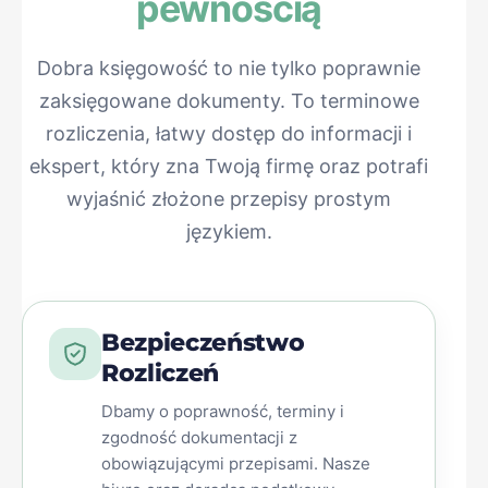
pewnością
Dobra księgowość to nie tylko poprawnie
zaksięgowane dokumenty. To terminowe
rozliczenia, łatwy dostęp do informacji i
ekspert, który zna Twoją firmę oraz potrafi
wyjaśnić złożone przepisy prostym
językiem.
Bezpieczeństwo
Rozliczeń
Dbamy o poprawność, terminy i
zgodność dokumentacji z
obowiązującymi przepisami. Nasze