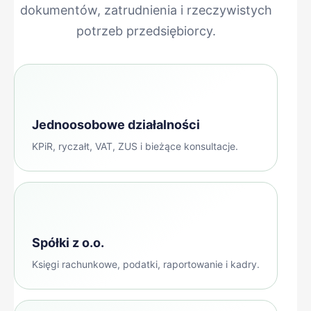
dokumentów, zatrudnienia i rzeczywistych
potrzeb przedsiębiorcy.
Jednoosobowe działalności
KPiR, ryczałt, VAT, ZUS i bieżące konsultacje.
Spółki z o.o.
Księgi rachunkowe, podatki, raportowanie i kadry.