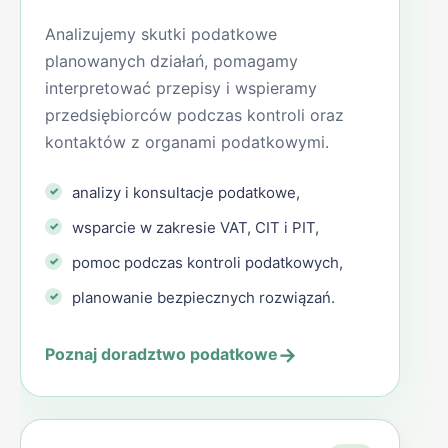
Analizujemy skutki podatkowe
planowanych działań, pomagamy
interpretować przepisy i wspieramy
przedsiębiorców podczas kontroli oraz
kontaktów z organami podatkowymi.
analizy i konsultacje podatkowe,
wsparcie w zakresie VAT, CIT i PIT,
pomoc podczas kontroli podatkowych,
planowanie bezpiecznych rozwiązań.
→
Poznaj doradztwo podatkowe