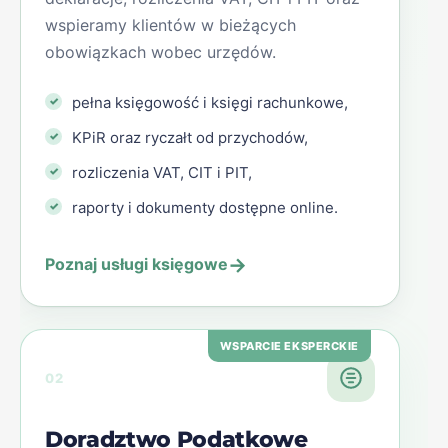
wspieramy klientów w bieżących
obowiązkach wobec urzędów.
pełna księgowość i księgi rachunkowe,
KPiR oraz ryczałt od przychodów,
rozliczenia VAT, CIT i PIT,
raporty i dokumenty dostępne online.
→
Poznaj usługi księgowe
WSPARCIE EKSPERCKIE
02
Doradztwo Podatkowe