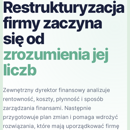
Restrukturyzacja
firmy zaczyna
się od
zrozumienia jej
liczb
Zewnętrzny dyrektor finansowy analizuje
rentowność, koszty, płynność i sposób
zarządzania finansami. Następnie
przygotowuje plan zmian i pomaga wdrożyć
rozwiązania, które mają uporządkować firmę