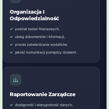
Organizacja I
Odpowiedzialność
podział zadań finansowych,
obieg dokumentów i informacji,
proces zatwierdzania wydatków,
jakość komunikacji pomiędzy działami.
Raportowanie Zarządcze
dostępność i wiarygodność danych,