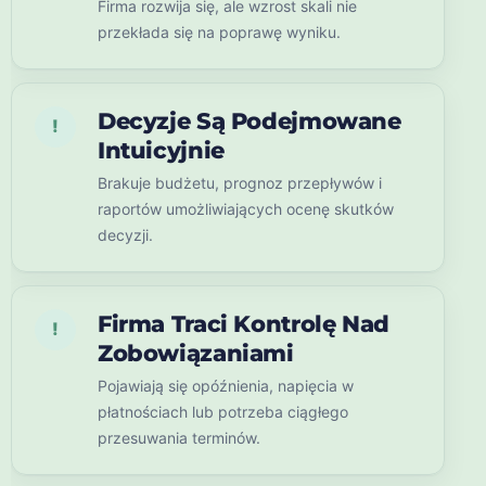
Firma rozwija się, ale wzrost skali nie
przekłada się na poprawę wyniku.
Decyzje Są Podejmowane
!
Intuicyjnie
Brakuje budżetu, prognoz przepływów i
raportów umożliwiających ocenę skutków
decyzji.
Firma Traci Kontrolę Nad
!
Zobowiązaniami
Pojawiają się opóźnienia, napięcia w
płatnościach lub potrzeba ciągłego
przesuwania terminów.