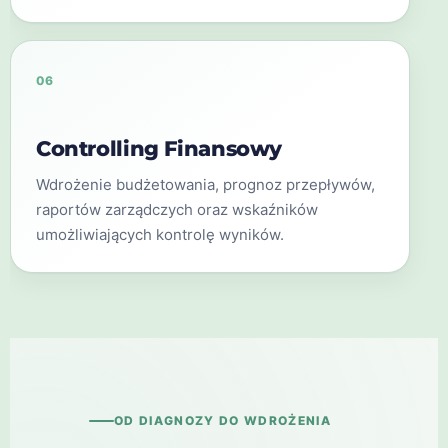
06
Controlling Finansowy
Wdrożenie budżetowania, prognoz przepływów,
raportów zarządczych oraz wskaźników
umożliwiających kontrolę wyników.
OD DIAGNOZY DO WDROŻENIA