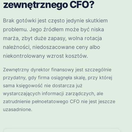
zewnętrznego CFO?
Brak gotówki jest często jedynie skutkiem
problemu. Jego źródłem może być niska
marża, zbyt duże zapasy, wolna rotacja
należności, niedoszacowane ceny albo
niekontrolowany wzrost kosztów.
Zewnętrzny dyrektor finansowy jest szczególnie
przydatny, gdy firma osiągnęła skalę, przy której
sama księgowość nie dostarcza już
wystarczających informacji zarządczych, ale
zatrudnienie pełnoetatowego CFO nie jest jeszcze
uzasadnione.