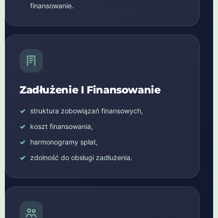
finansowanie.
Zadłużenie I Finansowanie
struktura zobowiązań finansowych,
koszt finansowania,
harmonogramy spłat,
zdolność do obsługi zadłużenia.