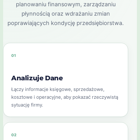
planowaniu finansowym, zarządzaniu
płynnością oraz wdrażaniu zmian
poprawiających kondycję przedsiębiorstwa.
01
Analizuje Dane
Łączy informacje księgowe, sprzedażowe,
kosztowe i operacyjne, aby pokazać rzeczywistą
sytuację firmy.
02