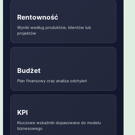
Rentowność
Wyniki według produktów, klientów lub
projektów
Budżet
Plan finansowy oraz analiza odchyleń
KPI
Kluczowe wskaźniki dopasowane do modelu
biznesowego