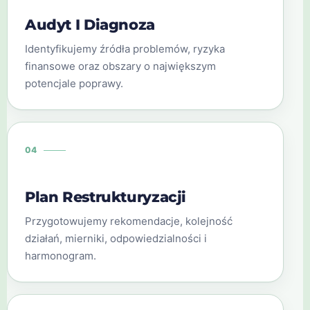
Audyt I Diagnoza
Identyfikujemy źródła problemów, ryzyka
finansowe oraz obszary o największym
potencjale poprawy.
04
Plan Restrukturyzacji
Przygotowujemy rekomendacje, kolejność
działań, mierniki, odpowiedzialności i
harmonogram.