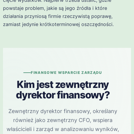
powstaje problem, jakie są jego źródła i które
działania przyniosą firmie rzeczywistą poprawę,
zamiast jedynie krótkoterminowej oszczędności.
FINANSOWE WSPARCIE ZARZĄDU
Kim jest zewnętrzny
dyrektor finansowy?
Zewnętrzny dyrektor finansowy, określany
również jako zewnętrzny CFO, wspiera
właścicieli i zarząd w analizowaniu wyników,