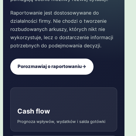
Raportowanie jest dostosowywane do
działalności firmy. Nie chodzi o tworzenie
rozbudowanych arkuszy, których nikt nie
wykorzystuje, lecz o dostarczenie informacji
potrzebnych do podejmowania decyzji.
Porozmawiaj o raportowaniu
→
Cash flow
Prognoza wpływów, wydatków i salda gotówki