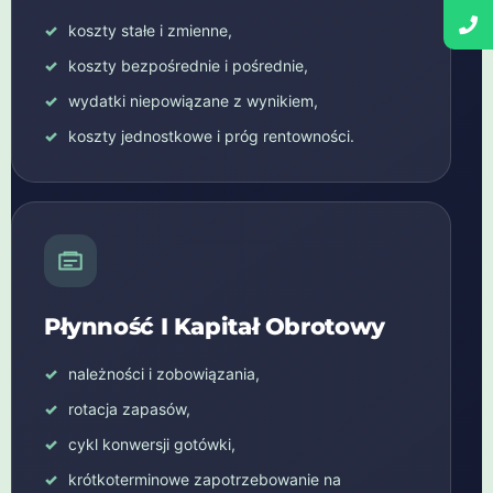
koszty stałe i zmienne,
koszty bezpośrednie i pośrednie,
wydatki niepowiązane z wynikiem,
koszty jednostkowe i próg rentowności.
Płynność I Kapitał Obrotowy
należności i zobowiązania,
rotacja zapasów,
cykl konwersji gotówki,
krótkoterminowe zapotrzebowanie na