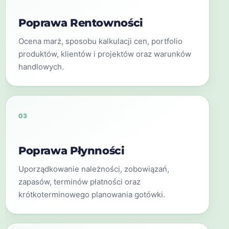
Poprawa Rentowności
Ocena marż, sposobu kalkulacji cen, portfolio
produktów, klientów i projektów oraz warunków
handlowych.
03
Poprawa Płynności
Uporządkowanie należności, zobowiązań,
zapasów, terminów płatności oraz
krótkoterminowego planowania gotówki.