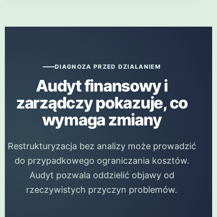
DIAGNOZA PRZED DZIAŁANIEM
Audyt finansowy i
zarządczy pokazuje, co
wymaga zmiany
Restrukturyzacja bez analizy może prowadzić
do przypadkowego ograniczania kosztów.
Audyt pozwala oddzielić objawy od
rzeczywistych przyczyn problemów.