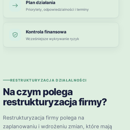
Plan działania
Priorytety, odpowiedzialności i terminy
Kontrola finansowa
Wcześniejsze wykrywanie ryzyk
RESTRUKTURYZACJA DZIAŁALNOŚCI
Na czym polega
restrukturyzacja firmy?
Restrukturyzacja firmy polega na
zaplanowaniu i wdrożeniu zmian, które mają