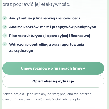
oraz poprawić jej efektywność.
Audyt sytuacji finansowej i rentowności
Analiza kosztów, marż i przepływów pieniężnych
Plan restrukturyzacji operacyjnej i finansowej
Wdrożenie controllingu oraz raportowania
zarządczego
Umów rozmowę o finansach firmy
→
Opisz obecną sytuację
Zakres projektu jest ustalany po wstępnej analizie potrzeb,
danych finansowych i celów właścicieli lub zarządu.