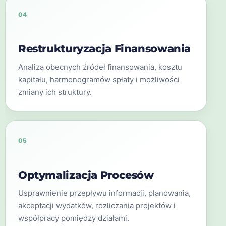
04
Restrukturyzacja Finansowania
Analiza obecnych źródeł finansowania, kosztu
kapitału, harmonogramów spłaty i możliwości
zmiany ich struktury.
05
Optymalizacja Procesów
Usprawnienie przepływu informacji, planowania,
akceptacji wydatków, rozliczania projektów i
współpracy pomiędzy działami.