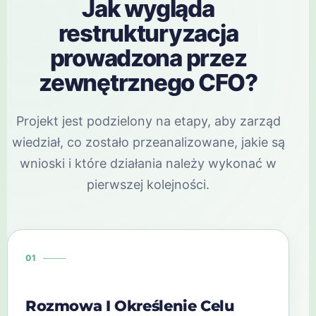
Jak wygląda
restrukturyzacja
prowadzona przez
zewnętrznego CFO?
Projekt jest podzielony na etapy, aby zarząd
wiedział, co zostało przeanalizowane, jakie są
wnioski i które działania należy wykonać w
pierwszej kolejności.
01
Rozmowa I Określenie Celu