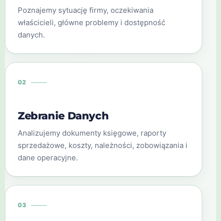
Poznajemy sytuację firmy, oczekiwania
właścicieli, główne problemy i dostępność
danych.
02
Zebranie Danych
Analizujemy dokumenty księgowe, raporty
sprzedażowe, koszty, należności, zobowiązania i
dane operacyjne.
03