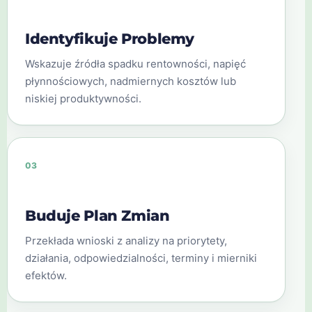
Identyfikuje Problemy
Wskazuje źródła spadku rentowności, napięć
płynnościowych, nadmiernych kosztów lub
niskiej produktywności.
03
Buduje Plan Zmian
Przekłada wnioski z analizy na priorytety,
działania, odpowiedzialności, terminy i mierniki
efektów.