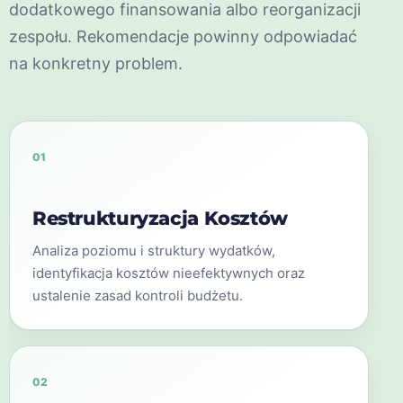
dodatkowego finansowania albo reorganizacji
zespołu. Rekomendacje powinny odpowiadać
na konkretny problem.
01
Restrukturyzacja Kosztów
Analiza poziomu i struktury wydatków,
identyfikacja kosztów nieefektywnych oraz
ustalenie zasad kontroli budżetu.
02