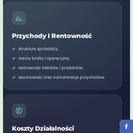
Przychody I Rentowność
struktura sprzedaży,
marża brutto i operacyjna,
rentowność klientów i produktów,
sezonowość oraz koncentracja przychodów.
Koszty Działalności