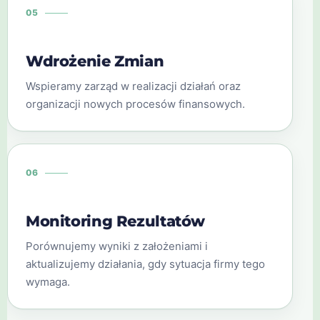
05
Wdrożenie Zmian
Wspieramy zarząd w realizacji działań oraz
organizacji nowych procesów finansowych.
06
Monitoring Rezultatów
Porównujemy wyniki z założeniami i
aktualizujemy działania, gdy sytuacja firmy tego
wymaga.