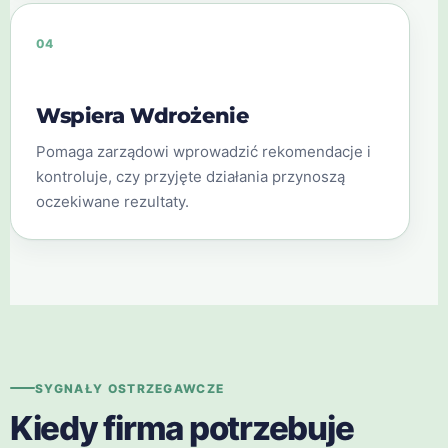
04
Wspiera Wdrożenie
Pomaga zarządowi wprowadzić rekomendacje i
kontroluje, czy przyjęte działania przynoszą
oczekiwane rezultaty.
SYGNAŁY OSTRZEGAWCZE
Kiedy firma potrzebuje