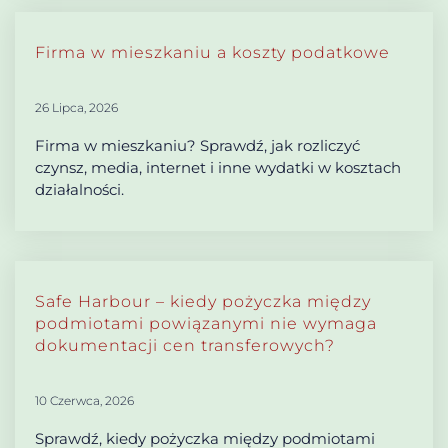
Firma w mieszkaniu a koszty podatkowe
26 Lipca, 2026
Firma w mieszkaniu? Sprawdź, jak rozliczyć
czynsz, media, internet i inne wydatki w kosztach
działalności.
Safe Harbour – kiedy pożyczka między
podmiotami powiązanymi nie wymaga
dokumentacji cen transferowych?
10 Czerwca, 2026
Sprawdź, kiedy pożyczka między podmiotami