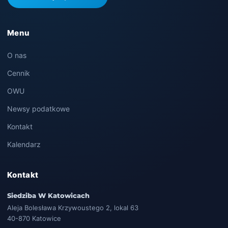
Menu
O nas
Cennik
OWU
Newsy podatkowe
Kontakt
Kalendarz
Kontakt
Siedziba W Katowicach
Aleja Bolesława Krzywoustego 2, lokal 63
40-870 Katowice