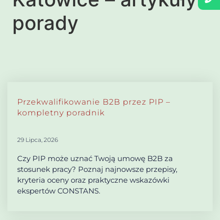
porady
Przekwalifikowanie B2B przez PIP –
kompletny poradnik
29 Lipca, 2026
Czy PIP może uznać Twoją umowę B2B za
stosunek pracy? Poznaj najnowsze przepisy,
kryteria oceny oraz praktyczne wskazówki
ekspertów CONSTANS.