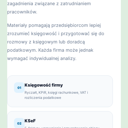
zagadnienia związane z zatrudnianiem
pracowników.
Materiały pomagają przedsiębiorcom lepiej
zrozumieć księgowość i przygotować się do
rozmowy z księgowym lub doradcą
podatkowym. Każda firma może jednak
wymagać indywidualnej analizy.
Księgowość firmy
01
Ryczałt, KPiR, księgi rachunkowe, VAT i
rozliczenia podatkowe
KSeF
02