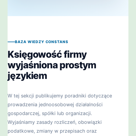
BAZA WIEDZY CONSTANS
Księgowość firmy
wyjaśniona prostym
językiem
W tej sekcji publikujemy poradniki dotyczące
prowadzenia jednoosobowej działalności
gospodarczej, spółki lub organizacji.
Wyjaśniamy zasady rozliczeń, obowiązki
podatkowe, zmiany w przepisach oraz