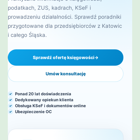
podatkach, ZUS, kadrach, KSeF i
prowadzeniu działalności. Sprawdź poradniki
przygotowane dla przedsiębiorców z Katowic
i całego Śląska.
Sprawdź ofertę księgowości
→
Umów konsultację
Ponad 20 lat doświadczenia
Dedykowany opiekun klienta
Obsługa KSeF i dokumentów online
Ubezpieczenie OC