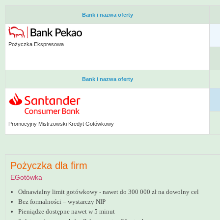
Bank i nazwa oferty
Pożyczka Ekspresowa
Bank i nazwa oferty
Promocyjny Mistrzowski Kredyt Gotówkowy
Pożyczka dla firm
EGotówka
Odnawialny limit gotówkowy - nawet do 300 000 zł na dowolny cel
Bez formalności – wystarczy NIP
Pieniądze dostępne nawet w 5 minut