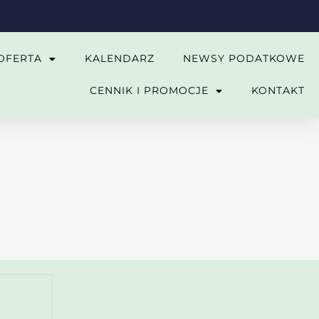
OFERTA
KALENDARZ
NEWSY PODATKOWE
CENNIK I PROMOCJE
KONTAKT