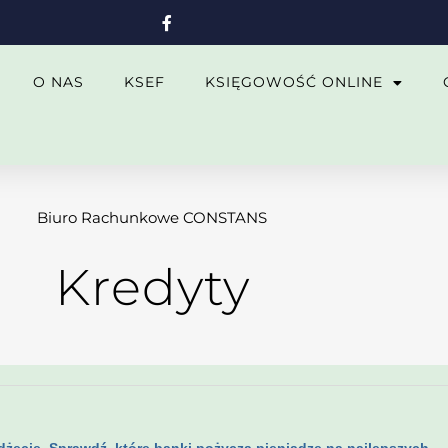
O NAS
KSEF
KSIĘGOWOŚĆ ONLINE
Biuro Rachunkowe CONSTANS
Kredyty