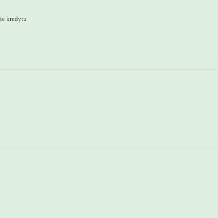
ie kredytu