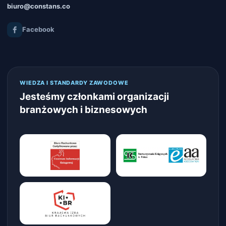
biuro@constans.co
Facebook
WIEDZA I STANDARDY ZAWODOWE
Jesteśmy członkami organizacji
branżowych i biznesowych