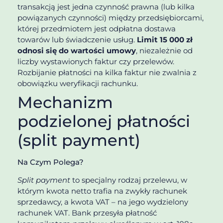
transakcją jest jedna czynność prawna (lub kilka
powiązanych czynności) między przedsiębiorcami,
której przedmiotem jest odpłatna dostawa
towarów lub świadczenie usług.
Limit 15 000 zł
odnosi się do wartości umowy
, niezależnie od
liczby wystawionych faktur czy przelewów.
Rozbijanie płatności na kilka faktur nie zwalnia z
obowiązku weryfikacji rachunku.
Mechanizm
podzielonej płatności
(split payment)
Na Czym Polega?
Split payment
to specjalny rodzaj przelewu, w
którym kwota netto trafia na zwykły rachunek
sprzedawcy, a kwota VAT – na jego wydzielony
rachunek VAT. Bank przesyła płatność