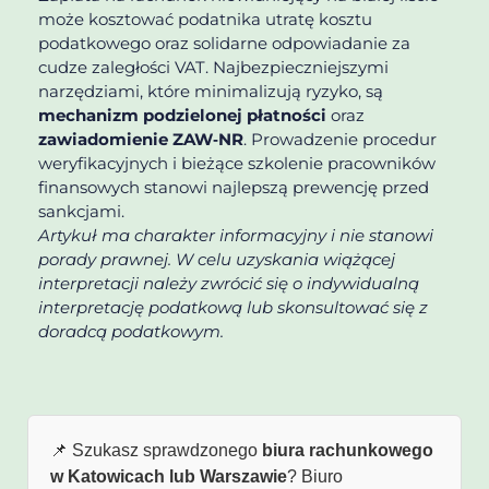
może kosztować podatnika utratę kosztu
podatkowego oraz solidarne odpowiadanie za
cudze zaległości VAT. Najbezpieczniejszymi
narzędziami, które minimalizują ryzyko, są
mechanizm podzielonej płatności
oraz
zawiadomienie ZAW‑NR
. Prowadzenie procedur
weryfikacyjnych i bieżące szkolenie pracowników
finansowych stanowi najlepszą prewencję przed
sankcjami.
Artykuł ma charakter informacyjny i nie stanowi
porady prawnej. W celu uzyskania wiążącej
interpretacji należy zwrócić się o indywidualną
interpretację podatkową lub skonsultować się z
doradcą podatkowym.
📌 Szukasz sprawdzonego
biura rachunkowego
w Katowicach lub Warszawie
? Biuro