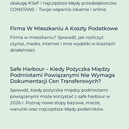
obsługę KSeF i najczęstsze błędy przedsiębiorców.
CONSTANS – Twoje wsparcie lokalnie i online.
Firma W Mieszkaniu A Koszty Podatkowe
Firma w mieszkaniu? Sprawdź, jak rozliczyć
czynsz, media, internet i inne wydatki w kosztach
działalności.
Safe Harbour – Kiedy Pożyczka Między
Podmiotami Powiązanymi Nie Wymaga
Dokumentacji Cen Transferowych?
Sprawdź, kiedy pożyczka między podmiotami
powiązanymi może korzystać z safe harbour w
2026 r. Poznaj nowe stopy bazowe, marże,
warunki oraz najczęstsze błędy podatników.