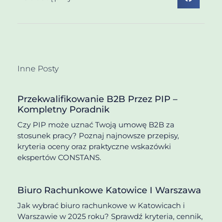
Inne Posty
Przekwalifikowanie B2B Przez PIP –
Kompletny Poradnik
Czy PIP może uznać Twoją umowę B2B za
stosunek pracy? Poznaj najnowsze przepisy,
kryteria oceny oraz praktyczne wskazówki
ekspertów CONSTANS.
Biuro Rachunkowe Katowice I Warszawa
Jak wybrać biuro rachunkowe w Katowicach i
Warszawie w 2025 roku? Sprawdź kryteria, cennik,