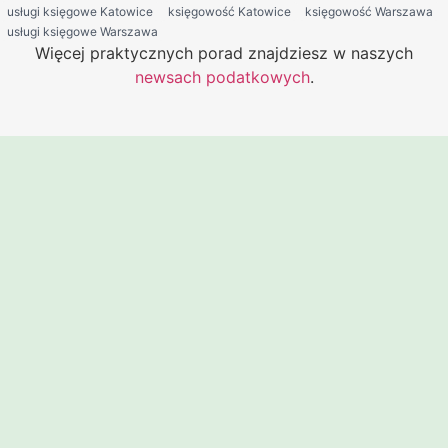
usługi księgowe Katowice
księgowość Katowice
księgowość Warszawa
usługi księgowe Warszawa
Więcej praktycznych porad znajdziesz w naszych
newsach podatkowych
.