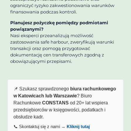
ograniczyć ryzyko zakwestionowania warunków
finansowania podczas kontroli.
Planujesz pożyczkę pomiędzy podmiotami
powiązanymi?
Nasi eksperci przeanalizują możliwość
zastosowania safe harbour, zweryfikują warunki
transakcji oraz pomogą przygotować
dokumentację cen transferowych zgodną z
obowiązującymi przepisami.
📌 Szukasz sprawdzonego
biura rachunkowego
w Katowicach lub Warszawie
? Biuro
Rachunkowe
CONSTANS
od 20+ lat wspiera
przedsiębiorców w księgowości, podatkach i
obsłudze kadr.
📞 Skontaktuj się z nami →
Kliknij tutaj