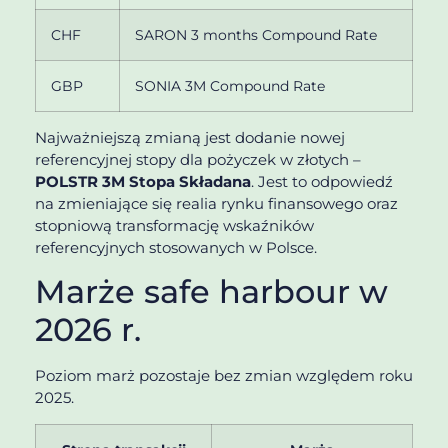
CHF
SARON 3 months Compound Rate
GBP
SONIA 3M Compound Rate
Najważniejszą zmianą jest dodanie nowej
referencyjnej stopy dla pożyczek w złotych –
POLSTR 3M Stopa Składana
. Jest to odpowiedź
na zmieniające się realia rynku finansowego oraz
stopniową transformację wskaźników
referencyjnych stosowanych w Polsce.
Marże safe harbour w
2026 r.
Poziom marż pozostaje bez zmian względem roku
2025.