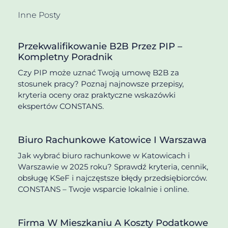
Inne Posty
Przekwalifikowanie B2B Przez PIP –
Kompletny Poradnik
Czy PIP może uznać Twoją umowę B2B za
stosunek pracy? Poznaj najnowsze przepisy,
kryteria oceny oraz praktyczne wskazówki
ekspertów CONSTANS.
Biuro Rachunkowe Katowice I Warszawa
Jak wybrać biuro rachunkowe w Katowicach i
Warszawie w 2025 roku? Sprawdź kryteria, cennik,
obsługę KSeF i najczęstsze błędy przedsiębiorców.
CONSTANS – Twoje wsparcie lokalnie i online.
Firma W Mieszkaniu A Koszty Podatkowe