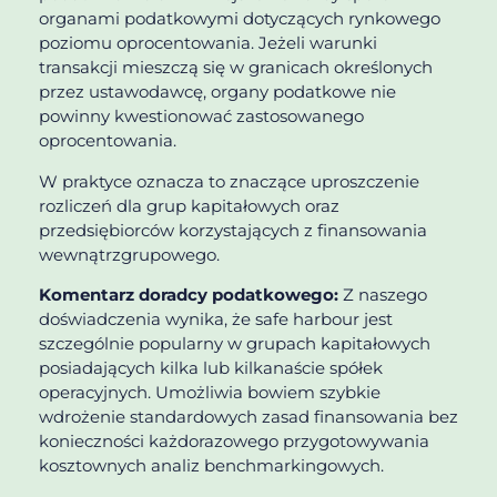
organami podatkowymi dotyczących rynkowego
poziomu oprocentowania. Jeżeli warunki
transakcji mieszczą się w granicach określonych
przez ustawodawcę, organy podatkowe nie
powinny kwestionować zastosowanego
oprocentowania.
W praktyce oznacza to znaczące uproszczenie
rozliczeń dla grup kapitałowych oraz
przedsiębiorców korzystających z finansowania
wewnątrzgrupowego.
Komentarz doradcy podatkowego:
Z naszego
doświadczenia wynika, że safe harbour jest
szczególnie popularny w grupach kapitałowych
posiadających kilka lub kilkanaście spółek
operacyjnych. Umożliwia bowiem szybkie
wdrożenie standardowych zasad finansowania bez
konieczności każdorazowego przygotowywania
kosztownych analiz benchmarkingowych.