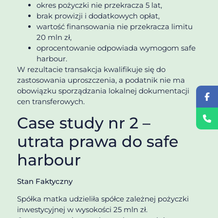
okres pożyczki nie przekracza 5 lat,
brak prowizji i dodatkowych opłat,
wartość finansowania nie przekracza limitu
20 mln zł,
oprocentowanie odpowiada wymogom safe
harbour.
W rezultacie transakcja kwalifikuje się do
zastosowania uproszczenia, a podatnik nie ma
obowiązku sporządzania lokalnej dokumentacji
cen transferowych.
Case study nr 2 –
utrata prawa do safe
harbour
Stan Faktyczny
Spółka matka udzieliła spółce zależnej pożyczki
inwestycyjnej w wysokości 25 mln zł.