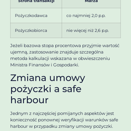
Strona transakcji
Marża
Pożyczkodawca
co najmniej 2,0 p.p.
Pożyczkobiorca
nie więcej niż 2,6 p.p.
Jeżeli bazowa stopa procentowa przyjmie wartość
ujemną, zastosowanie znajduje szczególna
metoda kalkulacji wskazana w obwieszczeniu
Ministra Finansów i Gospodarki.
Zmiana umowy
pożyczki a safe
harbour
Jednym z najczęściej pomijanych aspektów jest
konieczność ponownej weryfikacji warunków safe
harbour w przypadku zmiany umowy pożyczki.