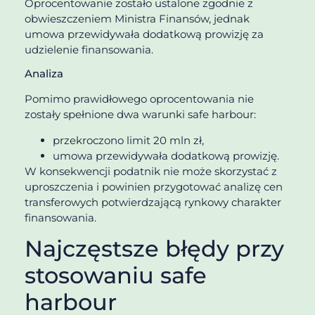
Oprocentowanie zostało ustalone zgodnie z
obwieszczeniem Ministra Finansów, jednak
umowa przewidywała dodatkową prowizję za
udzielenie finansowania.
Analiza
Pomimo prawidłowego oprocentowania nie
zostały spełnione dwa warunki safe harbour:
przekroczono limit 20 mln zł,
umowa przewidywała dodatkową prowizję.
W konsekwencji podatnik nie może skorzystać z
uproszczenia i powinien przygotować analizę cen
transferowych potwierdzającą rynkowy charakter
finansowania.
Najczęstsze błędy przy
stosowaniu safe
harbour