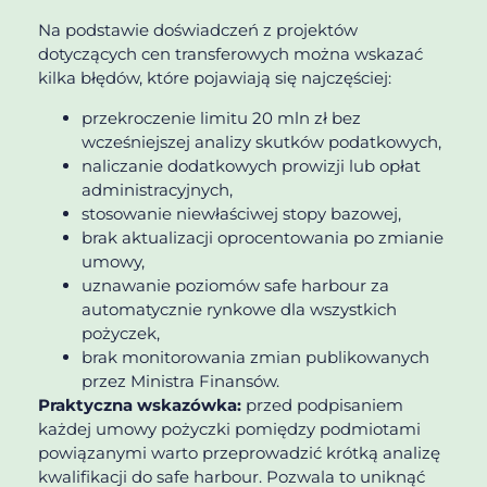
Na podstawie doświadczeń z projektów
dotyczących cen transferowych można wskazać
kilka błędów, które pojawiają się najczęściej:
przekroczenie limitu 20 mln zł bez
wcześniejszej analizy skutków podatkowych,
naliczanie dodatkowych prowizji lub opłat
administracyjnych,
stosowanie niewłaściwej stopy bazowej,
brak aktualizacji oprocentowania po zmianie
umowy,
uznawanie poziomów safe harbour za
automatycznie rynkowe dla wszystkich
pożyczek,
brak monitorowania zmian publikowanych
przez Ministra Finansów.
Praktyczna wskazówka:
przed podpisaniem
każdej umowy pożyczki pomiędzy podmiotami
powiązanymi warto przeprowadzić krótką analizę
kwalifikacji do safe harbour. Pozwala to uniknąć