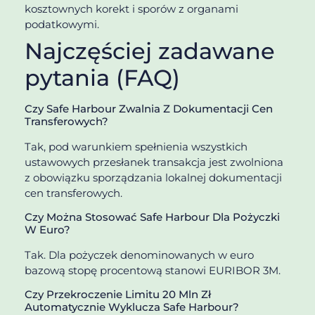
kosztownych korekt i sporów z organami
podatkowymi.
Najczęściej zadawane
pytania (FAQ)
Czy Safe Harbour Zwalnia Z Dokumentacji Cen
Transferowych?
Tak, pod warunkiem spełnienia wszystkich
ustawowych przesłanek transakcja jest zwolniona
z obowiązku sporządzania lokalnej dokumentacji
cen transferowych.
Czy Można Stosować Safe Harbour Dla Pożyczki
W Euro?
Tak. Dla pożyczek denominowanych w euro
bazową stopę procentową stanowi EURIBOR 3M.
Czy Przekroczenie Limitu 20 Mln Zł
Automatycznie Wyklucza Safe Harbour?