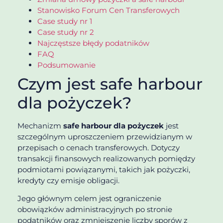
Stanowisko Forum Cen Transferowych
Case study nr 1
Case study nr 2
Najczęstsze błędy podatników
FAQ
Podsumowanie
Czym jest safe harbour
dla pożyczek?
Mechanizm
safe harbour dla pożyczek
jest
szczególnym uproszczeniem przewidzianym w
przepisach o cenach transferowych. Dotyczy
transakcji finansowych realizowanych pomiędzy
podmiotami powiązanymi, takich jak pożyczki,
kredyty czy emisje obligacji.
Jego głównym celem jest ograniczenie
obowiązków administracyjnych po stronie
podatników oraz zmniejszenie liczby sporów z