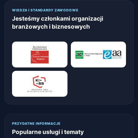
WIEDZA I STANDARDY ZAWODOWE
Jesteśmy członkami organizacji
branżowych i biznesowych
PRZYDATNE INFORMACJE
Popularne usługi i tematy