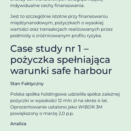
indywidualne cechy finansowania.
Jest to szczególnie istotne przy finansowaniu
międzynarodowym, pożyczkach o wysokiej
wartości oraz transakcjach realizowanych przez
podmioty o zróżnicowanym profilu ryzyka.
Case study nr 1 –
pożyczka spełniająca
warunki safe harbour
Stan Faktyczny
Polska spółka holdingowa udzieliła spółce zależnej
pożyczki w wysokości 12 mln zł na okres 4 lat.
Oprocentowanie ustalono jako WIBOR 3M
powiększony o marżę 2,0 p.p.
Analiza