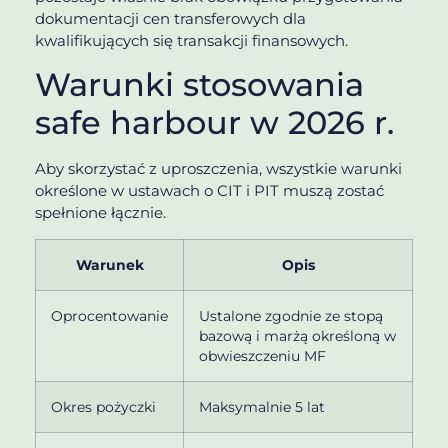
dokumentacji cen transferowych dla
kwalifikujących się transakcji finansowych.
Warunki stosowania
safe harbour w 2026 r.
Aby skorzystać z uproszczenia, wszystkie warunki
określone w ustawach o CIT i PIT muszą zostać
spełnione łącznie.
Warunek
Opis
Oprocentowanie
Ustalone zgodnie ze stopą
bazową i marżą określoną w
obwieszczeniu MF
Okres pożyczki
Maksymalnie 5 lat