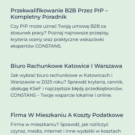
Przekwalifikowanie B2B Przez PIP –
Kompletny Poradnik
Czy PIP może uznać Twoją umowę B2B za
stosunek pracy? Poznaj najnowsze przepisy,
kryteria oceny oraz praktyczne wskazówki
ekspertów CONSTANS.
Biuro Rachunkowe Katowice I Warszawa
Jak wybrać biuro rachunkowe w Katowicach i
Warszawie w 2025 roku? Sprawdź kryteria, cennik,
obsługę KSeF i najczęstsze błędy przedsiębiorców.
CONSTANS – Twoje wsparcie lokalnie i online.
Firma W Mieszkaniu A Koszty Podatkowe
Firma w mieszkaniu? Sprawdź, jak rozliczyć
czynsz, media, internet i inne wydatki w kosztach