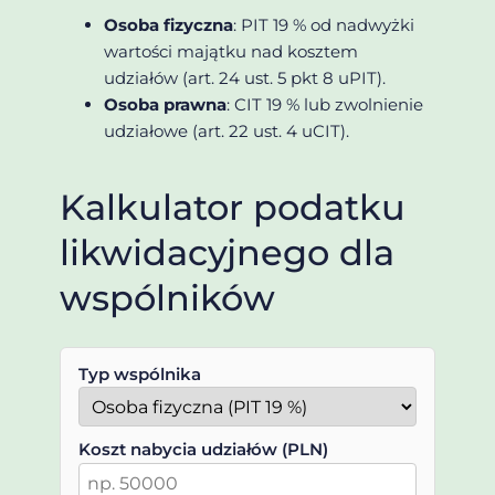
Osoba fizyczna
: PIT 19 % od nadwyżki
wartości majątku nad kosztem
udziałów (art. 24 ust. 5 pkt 8 uPIT).
Osoba prawna
: CIT 19 % lub zwolnienie
udziałowe (art. 22 ust. 4 uCIT).
Kalkulator podatku
likwidacyjnego dla
wspólników
Typ wspólnika
Koszt nabycia udziałów (PLN)