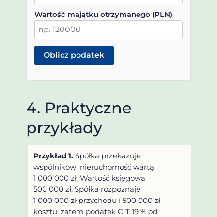
Wartość majątku otrzymanego (PLN)
Oblicz podatek
4. Praktyczne
przykłady
Przykład 1.
Spółka przekazuje
wspólnikowi nieruchomość wartą
1 000 000 zł. Wartość księgowa
500 000 zł. Spółka rozpoznaje
1 000 000 zł przychodu i 500 000 zł
kosztu, zatem podatek CIT 19 % od