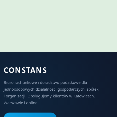
CONSTANS
Biuro rachunkowe i doradztwo podatkowe dla
jednoosobowych działalności gospodarczych, spółek
i organizacji. Obsługujemy klientów w Katowicach,
Warszawie i online.