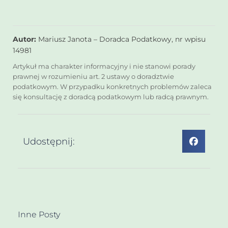
Autor:
Mariusz Janota – Doradca Podatkowy, nr wpisu
14981
Artykuł ma charakter informacyjny i nie stanowi porady
prawnej w rozumieniu art. 2 ustawy o doradztwie
podatkowym. W przypadku konkretnych problemów zaleca
się konsultację z doradcą podatkowym lub radcą prawnym.
Udostępnij:
Inne Posty