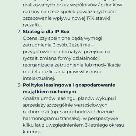
realizowanych przez wspólników / członków
rodziny na rzecz spółek powiązanych oraz
oszacowanie wpływu nowej 17% stawki
ryczałtu.
Strategia dla IP Box
Ocena, czy spełnione będą wymogi
zatrudnienia 3 osób. Jeżeli nie –
przygotowanie alternatyw: przejście na
ryczałt, zmiana formy działalności,
reorganizacja zatrudnienia lub modyfikacja
modelu rozliczania praw własności
intelektualnej.
Polityka leasingowa i gospodarowanie
majątkiem ruchomym
Analiza umów leasingu, planów wykupu i
sprzedaży szczególnie wartościowych
ruchomości (np. samochodów). Ułożenie
harmonogramu transakcji w perspektywie
kilku lat z uwzględnieniem 3-letniego okresu
karencji.