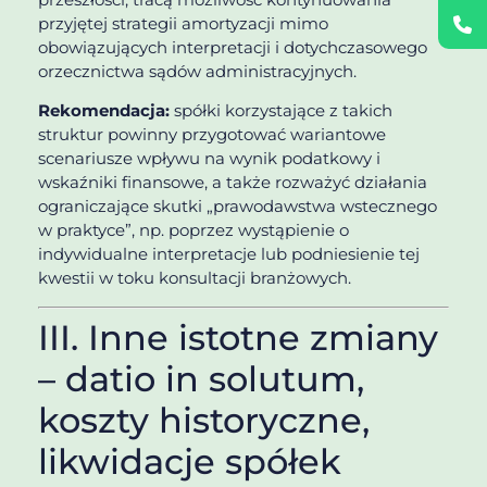
przyjętej strategii amortyzacji mimo
obowiązujących interpretacji i dotychczasowego
orzecznictwa sądów administracyjnych.
Rekomendacja:
spółki korzystające z takich
struktur powinny przygotować wariantowe
scenariusze wpływu na wynik podatkowy i
wskaźniki finansowe, a także rozważyć działania
ograniczające skutki „prawodawstwa wstecznego
w praktyce”, np. poprzez wystąpienie o
indywidualne interpretacje lub podniesienie tej
kwestii w toku konsultacji branżowych.
III. Inne istotne zmiany
– datio in solutum,
koszty historyczne,
likwidacje spółek