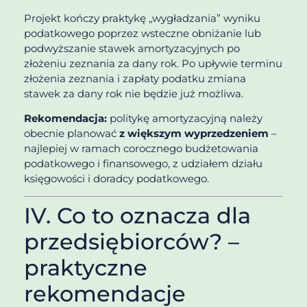
Projekt kończy praktykę „wygładzania” wyniku
podatkowego poprzez wsteczne obniżanie lub
podwyższanie stawek amortyzacyjnych po
złożeniu zeznania za dany rok. Po upływie terminu
złożenia zeznania i zapłaty podatku zmiana
stawek za dany rok nie będzie już możliwa.
Rekomendacja:
politykę amortyzacyjną należy
obecnie planować
z większym wyprzedzeniem
–
najlepiej w ramach corocznego budżetowania
podatkowego i finansowego, z udziałem działu
księgowości i doradcy podatkowego.
IV. Co to oznacza dla
przedsiębiorców? –
praktyczne
rekomendacje