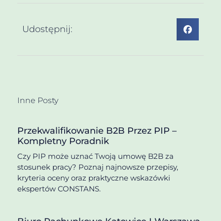
Udostępnij:
Inne Posty
Przekwalifikowanie B2B Przez PIP –
Kompletny Poradnik
Czy PIP może uznać Twoją umowę B2B za
stosunek pracy? Poznaj najnowsze przepisy,
kryteria oceny oraz praktyczne wskazówki
ekspertów CONSTANS.