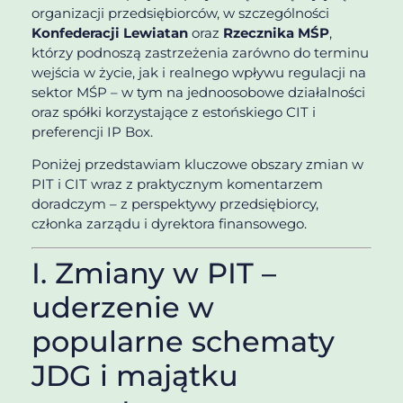
organizacji przedsiębiorców, w szczególności
Konfederacji Lewiatan
oraz
Rzecznika MŚP
,
którzy podnoszą zastrzeżenia zarówno do terminu
wejścia w życie, jak i realnego wpływu regulacji na
sektor MŚP – w tym na jednoosobowe działalności
oraz spółki korzystające z estońskiego CIT i
preferencji IP Box.
Poniżej przedstawiam kluczowe obszary zmian w
PIT i CIT wraz z praktycznym komentarzem
doradczym – z perspektywy przedsiębiorcy,
członka zarządu i dyrektora finansowego.
I. Zmiany w PIT –
uderzenie w
popularne schematy
JDG i majątku