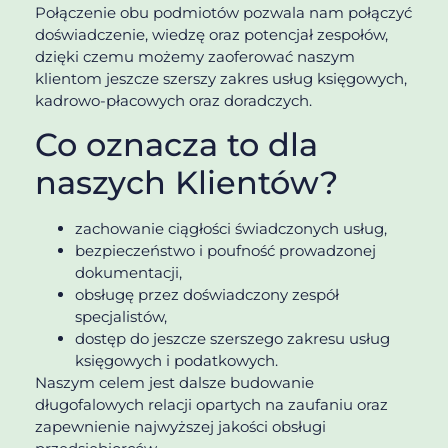
Połączenie obu podmiotów pozwala nam połączyć
doświadczenie, wiedzę oraz potencjał zespołów,
dzięki czemu możemy zaoferować naszym
klientom jeszcze szerszy zakres usług księgowych,
kadrowo-płacowych oraz doradczych.
Co oznacza to dla
naszych Klientów?
zachowanie ciągłości świadczonych usług,
bezpieczeństwo i poufność prowadzonej
dokumentacji,
obsługę przez doświadczony zespół
specjalistów,
dostęp do jeszcze szerszego zakresu usług
księgowych i podatkowych.
Naszym celem jest dalsze budowanie
długofalowych relacji opartych na zaufaniu oraz
zapewnienie najwyższej jakości obsługi