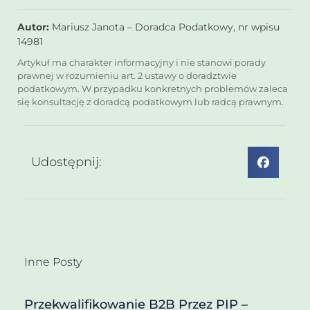
Autor:
Mariusz Janota – Doradca Podatkowy, nr wpisu
14981
Artykuł ma charakter informacyjny i nie stanowi porady
prawnej w rozumieniu art. 2 ustawy o doradztwie
podatkowym. W przypadku konkretnych problemów zaleca
się konsultację z doradcą podatkowym lub radcą prawnym.
Udostępnij:
Inne Posty
Przekwalifikowanie B2B Przez PIP –