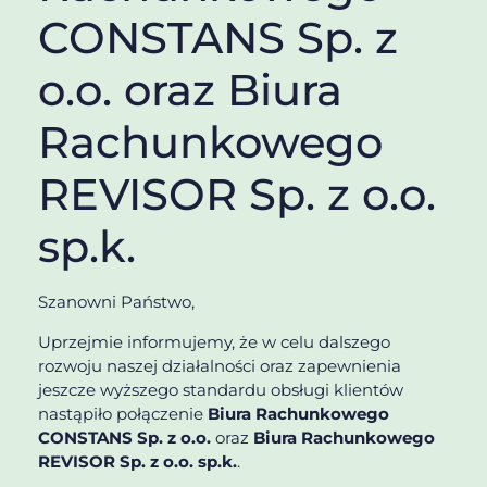
CONSTANS Sp. z
o.o. oraz Biura
Rachunkowego
REVISOR Sp. z o.o.
sp.k.
Szanowni Państwo,
Uprzejmie informujemy, że w celu dalszego
rozwoju naszej działalności oraz zapewnienia
jeszcze wyższego standardu obsługi klientów
nastąpiło połączenie
Biura Rachunkowego
CONSTANS Sp. z o.o.
oraz
Biura Rachunkowego
REVISOR Sp. z o.o. sp.k.
.