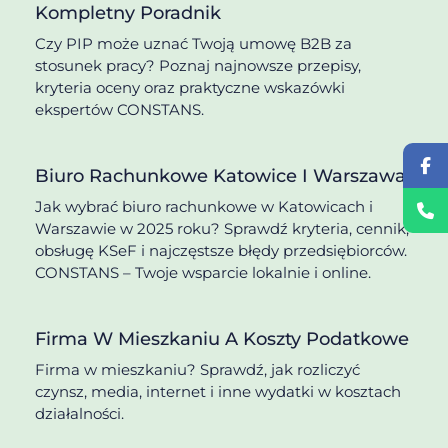
Kompletny Poradnik
Czy PIP może uznać Twoją umowę B2B za
stosunek pracy? Poznaj najnowsze przepisy,
kryteria oceny oraz praktyczne wskazówki
ekspertów CONSTANS.
Biuro Rachunkowe Katowice I Warszawa
Jak wybrać biuro rachunkowe w Katowicach i
Warszawie w 2025 roku? Sprawdź kryteria, cennik,
obsługę KSeF i najczęstsze błędy przedsiębiorców.
CONSTANS – Twoje wsparcie lokalnie i online.
Firma W Mieszkaniu A Koszty Podatkowe
Firma w mieszkaniu? Sprawdź, jak rozliczyć
czynsz, media, internet i inne wydatki w kosztach
działalności.