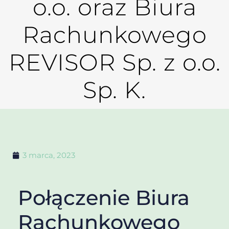
o.o. oraz Biura
Rachunkowego
REVISOR Sp. z o.o.
Sp. K.
3 marca, 2023
Połączenie Biura
Rachunkowego