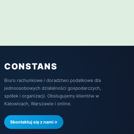
CONSTANS
Biuro rachunkowe i doradztwo podatkowe dla
jednoosobowych działalności gospodarczych,
spółek i organizacji. Obsługujemy klientów w
Katowicach, Warszawie i online.
Skontaktuj się z nami
→